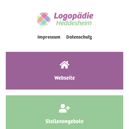
Impressum
Datenschutz
Webseite
Stellenangebote