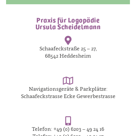
Praxis für Logopädie
Ursula Scheidelmann
Schaafeckstraße 25 – 27,
68542 Heddesheim
Navigationsgeräte & Parkplätze:
Schaafeckstrasse Ecke Gewerbestrasse
Telefon: +49 (0) 6203 – 49 24 16