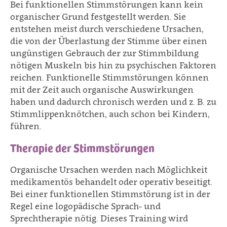
Bei funktionellen Stimmstörungen kann kein
organischer Grund festgestellt werden. Sie
entstehen meist durch verschiedene Ursachen,
die von der Überlastung der Stimme über einen
ungünstigen Gebrauch der zur Stimmbildung
nötigen Muskeln bis hin zu psychischen Faktoren
reichen. Funktionelle Stimmstörungen können
mit der Zeit auch organische Auswirkungen
haben und dadurch chronisch werden und z. B. zu
Stimmlippenknötchen, auch schon bei Kindern,
führen.
Therapie der Stimmstörungen
Organische Ursachen werden nach Möglichkeit
medikamentös behandelt oder operativ beseitigt.
Bei einer funktionellen Stimmstörung ist in der
Regel eine logopädische Sprach- und
Sprechtherapie nötig. Dieses Training wird