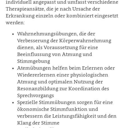
individuell angepasst und umfasst verschiedene
Therapieansätze, die je nach Ursache der
Erkrankung einzeln oder kombiniert eingesetzt
werden:
Wahrnehmungsübungen, die der
Verbesserung der Körperwahrnehmung
dienen, als Voraussetzung für eine
Beeinflussung von Atmung und
Stimmgebung
Atemübungen helfen beim Erlernen oder
Wiedererlernen einer physiologischen
Atmung und optimalen Nutzung der
Resonanzbildung zur Koordination des
Sprechvorgangs
Spezielle Stimmübungen sorgen für eine
ökonomische Stimmfunktion und
verbessern die Leistungsfähigkeit und den
Klang der Stimme