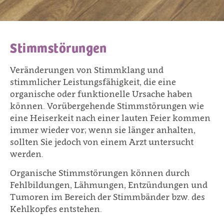
Stimmstörungen
Veränderungen von Stimmklang und
stimmlicher Leistungsfähigkeit, die eine
organische oder funktionelle Ursache haben
können. Vorübergehende Stimmstörungen wie
eine Heiserkeit nach einer lauten Feier kommen
immer wieder vor; wenn sie länger anhalten,
sollten Sie jedoch von einem Arzt untersucht
werden.
Organische Stimmstörungen können durch
Fehlbildungen, Lähmungen, Entzündungen und
Tumoren im Bereich der Stimmbänder bzw. des
Kehlkopfes entstehen.