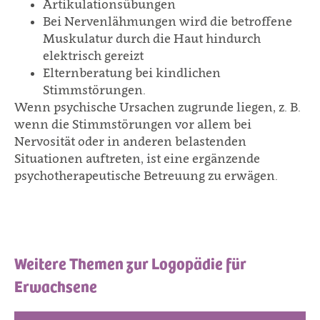
Artikulationsübungen
Bei Nervenlähmungen wird die betroffene
Muskulatur durch die Haut hindurch
elektrisch gereizt
Elternberatung bei kindlichen
Stimmstörungen.
Wenn psychische Ursachen zugrunde liegen, z. B.
wenn die Stimmstörungen vor allem bei
Nervosität oder in anderen belastenden
Situationen auftreten, ist eine ergänzende
psychotherapeutische Betreuung zu erwägen.
Weitere Themen zur Logopädie für
Erwachsene