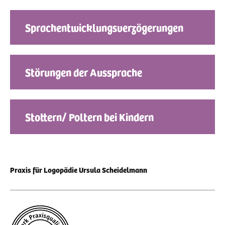
Sprachentwicklungsverzögerungen
Störungen der Aussprache
Stottern/ Poltern bei Kindern
Praxis für Logopädie Ursula Scheidelmann