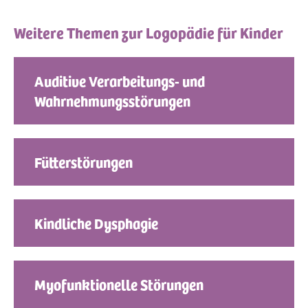
Weitere Themen zur Logopädie für Kinder
Auditive Verarbeitungs- und
Wahrnehmungsstörungen
Fütterstörungen
Kindliche Dysphagie
Myofunktionelle Störungen