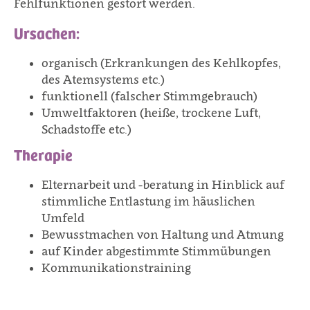
Fehlfunktionen gestört werden.
Ursachen:
organisch (Erkrankungen des Kehlkopfes,
des Atemsystems etc.)
funktionell (falscher Stimmgebrauch)
Umweltfaktoren (heiße, trockene Luft,
Schadstoffe etc.)
Therapie
Elternarbeit und -beratung in Hinblick auf
stimmliche Entlastung im häuslichen
Umfeld
Bewusstmachen von Haltung und Atmung
auf Kinder abgestimmte Stimmübungen
Kommunikationstraining