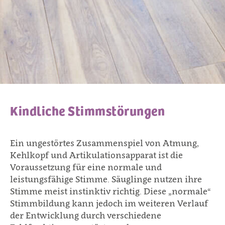
Kindliche Stimmstörungen
Ein ungestörtes Zusammenspiel von Atmung,
Kehlkopf und Artikulationsapparat ist die
Voraussetzung für eine normale und
leistungsfähige Stimme. Säuglinge nutzen ihre
Stimme meist instinktiv richtig. Diese „normale“
Stimmbildung kann jedoch im weiteren Verlauf
der Entwicklung durch verschiedene