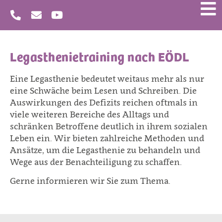
Legasthenietraining nach EÖDL
Eine Legasthenie bedeutet weitaus mehr als nur
eine Schwäche beim Lesen und Schreiben. Die
Auswirkungen des Defizits reichen oftmals in
viele weiteren Bereiche des Alltags und
schränken Betroffene deutlich in ihrem sozialen
Leben ein. Wir bieten zahlreiche Methoden und
Ansätze, um die Legasthenie zu behandeln und
Wege aus der Benachteiligung zu schaffen.
Gerne informieren wir Sie zum Thema.