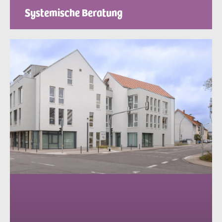
Systemische Beratung