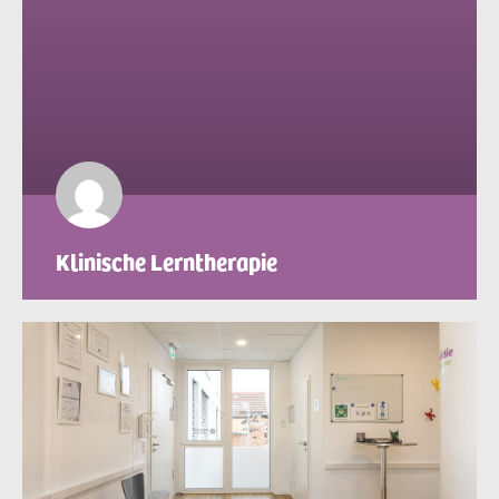
Klinische Lerntherapie