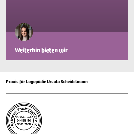
Weiterhin bieten wir
Praxis für Logopädie Ursula Scheidelmann