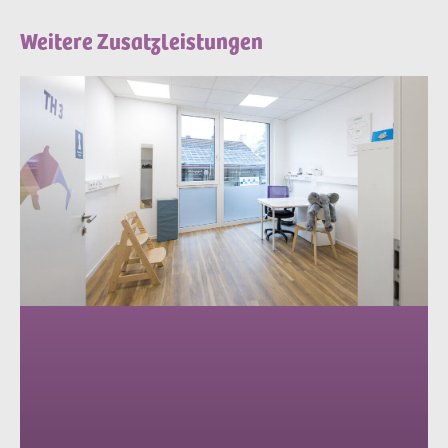
Weitere Zusatzleistungen