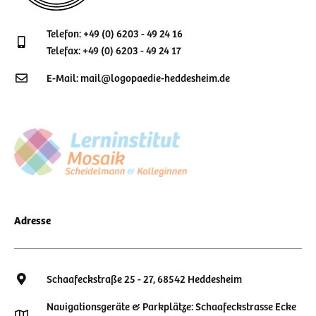
Telefon: +49 (0) 6203 - 49 24 16
Telefax: +49 (0) 6203 - 49 24 17
E-Mail: mail@logopaedie-heddesheim.de
Adresse
Schaafeckstraße 25 - 27, 68542 Heddesheim
Navigationsgeräte & Parkplätze: Schaafeckstrasse Ecke