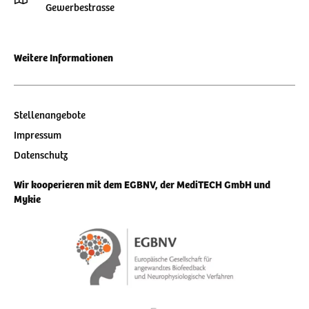
Gewerbestrasse
Weitere Informationen
Stellenangebote
Impressum
Datenschutz
Wir kooperieren mit dem EGBNV, der MediTECH GmbH und
Mykie