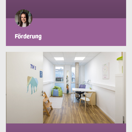
Förderung