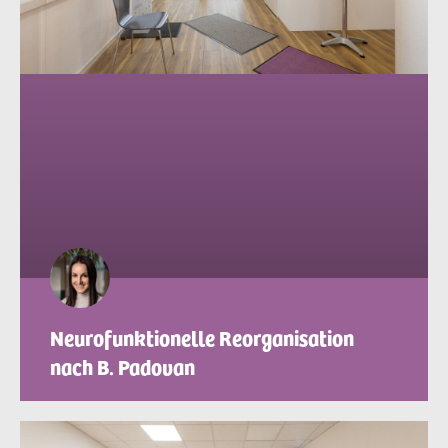
Neurofunktionelle Reorganisation
nach B. Padovan